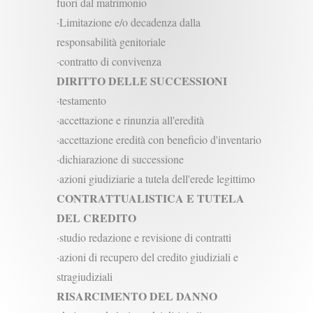
fuori dal matrimonio
·Limitazione e/o decadenza dalla
responsabilità genitoriale
·contratto di convivenza
DIRITTO DELLE SUCCESSIONI
·testamento
·accettazione e rinunzia all'eredità
·accettazione eredità con beneficio d'inventario
·dichiarazione di successione
·azioni giudiziarie a tutela dell'erede legittimo
CONTRATTUALISTICA E TUTELA
DEL CREDITO
·studio redazione e revisione di contratti
·azioni di recupero del credito giudiziali e
stragiudiziali
RISARCIMENTO DEL DANNO