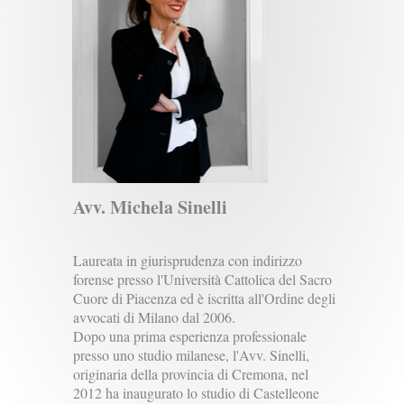
Avv. Michela Sinelli
Laureata in giurisprudenza con indirizzo
forense presso l'Università Cattolica del Sacro
Cuore di Piacenza ed è iscritta all'Ordine degli
avvocati di Milano dal 2006.
Dopo una prima esperienza professionale
presso uno studio milanese, l'Avv. Sinelli,
originaria della provincia di Cremona, nel
2012 ha inaugurato lo studio di Castelleone